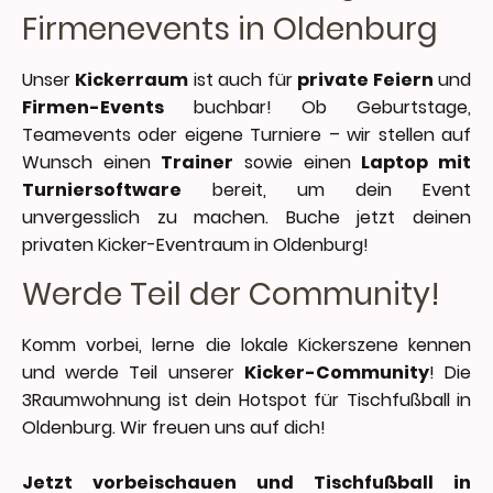
Firmenevents in Oldenburg
Unser
Kickerraum
ist auch für
private Feiern
und
Firmen-Events
buchbar! Ob Geburtstage,
Teamevents oder eigene Turniere – wir stellen auf
Wunsch einen
Trainer
sowie einen
Laptop mit
Turniersoftware
bereit, um dein Event
unvergesslich zu machen. Buche jetzt deinen
privaten Kicker-Eventraum in Oldenburg!
Werde Teil der Community!
Komm vorbei, lerne die lokale Kickerszene kennen
und werde Teil unserer
Kicker-Community
! Die
3Raumwohnung ist dein Hotspot für Tischfußball in
Oldenburg. Wir freuen uns auf dich!
Jetzt vorbeischauen und Tischfußball in