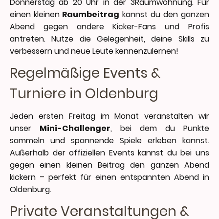
Donnerstag ab 20 Uhr in der 3Raumwohnung. Für
einen kleinen
Raumbeitrag
kannst du den ganzen
Abend gegen andere Kicker-Fans und Profis
antreten. Nutze die Gelegenheit, deine Skills zu
verbessern und neue Leute kennenzulernen!
Regelmäßige Events &
Turniere in Oldenburg
Jeden ersten Freitag im Monat veranstalten wir
unser
Mini-Challenger
, bei dem du Punkte
sammeln und spannende Spiele erleben kannst.
Außerhalb der offiziellen Events kannst du bei uns
gegen einen kleinen Beitrag den ganzen Abend
kickern – perfekt für einen entspannten Abend in
Oldenburg.
Private Veranstaltungen &