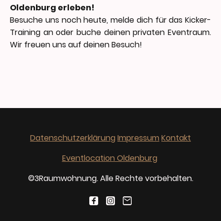
Oldenburg erleben!
Besuche uns noch heute, melde dich für das Kicker-
Training an oder buche deinen privaten Eventraum.
Wir freuen uns auf deinen Besuch!
Datenschutzerklärung
Impressum
Kontakt
Eventlocation Oldenburg
©3Raumwohnung. Alle Rechte vorbehalten.