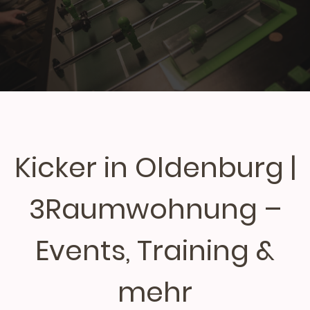
Kicker in Oldenburg |
3Raumwohnung –
Events, Training &
mehr