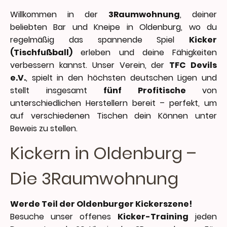
Willkommen in der
3Raumwohnung
, deiner
beliebten Bar und Kneipe in Oldenburg, wo du
regelmäßig das spannende Spiel
Kicker
(Tischfußball)
erleben und deine Fähigkeiten
verbessern kannst. Unser Verein, der
TFC Devils
e.V.
, spielt in den höchsten deutschen Ligen und
stellt insgesamt
fünf Profitische
von
unterschiedlichen Herstellern bereit – perfekt, um
auf verschiedenen Tischen dein Können unter
Beweis zu stellen.
Kickern in Oldenburg –
Die 3Raumwohnung
Werde Teil der Oldenburger Kickerszene!
Besuche unser offenes
Kicker-Training
jeden